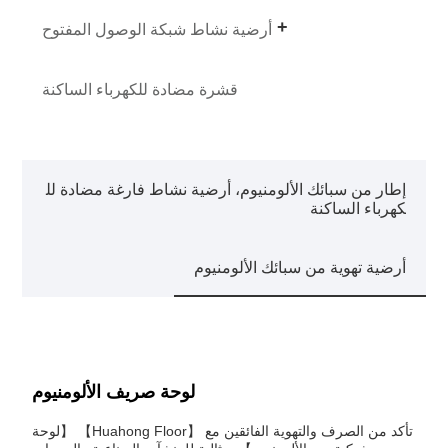
أرضية نشاط شبكة الوصول المفتوح
قشرة مضادة للكهرباء الساكنة
إطار من سبائك الألومنيوم، أرضية نشاط فارغة مضادة لل
كهرباء الساكنة
أرضية تهوية من سبائك الألومنيوم
لوحة صريف الألومنيوم
تأكد من الصرف والتهوية الفائقين مع 【Huahong Floor】 【لوحة