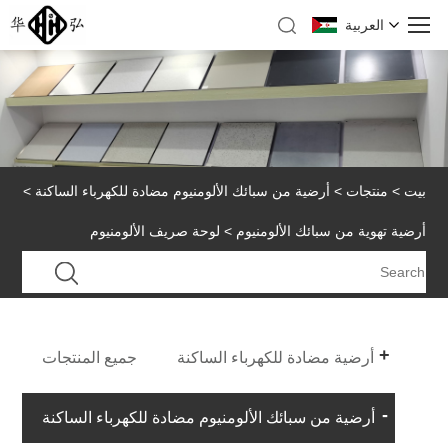
العربية
بيت
>
منتجات
>
أرضية من سبائك الألومنيوم مضادة للكهرباء الساكنة
>
أرضية تهوية من سبائك الألومنيوم
> لوحة صريف الألومنيوم
أرضية مضادة للكهرباء الساكنة
جميع المنتجات
أرضية من سبائك الألومنيوم مضادة للكهرباء الساكنة