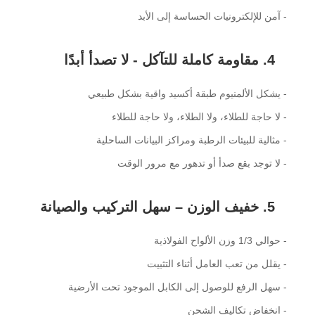
- آمن للإلكترونيات الحساسة إلى الأبد
4. مقاومة كاملة للتآكل - لا تصدأ أبدًا
- يشكل الألمنيوم طبقة أكسيد واقية بشكل طبيعي
- لا حاجة للطلاء، ولا الطلاء، ولا حاجة للطلاء
- مثالية للبيئات الرطبة ومراكز البيانات الساحلية
- لا توجد بقع صدأ أو تدهور مع مرور الوقت
5. خفيف الوزن – سهل التركيب والصيانة
- حوالي 1/3 وزن الألواح الفولاذية
- يقلل من تعب العامل أثناء التثبيت
- سهل الرفع للوصول إلى الكابل الموجود تحت الأرضية
- انخفاض تكاليف الشحن