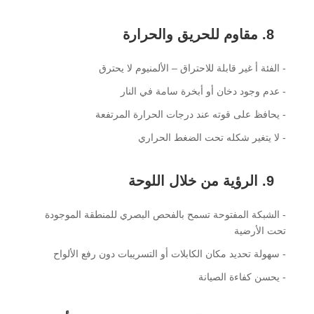
8. مقاوم للحريق والحرارة
- الفئة أ غير قابلة للاحتراق – الألمنيوم لا يحترق
- عدم وجود دخان أو أبخرة سامة في النار
- يحافظ على قوته عند درجات الحرارة المرتفعة
- لا يتغير شكله تحت الضغط الحراري
9. الرؤية من خلال اللوحة
- الشبكة المفتوحة تسمح بالفحص البصري للمنطقة الموجودة
تحت الأرضية
- سهولة تحديد مكان الكابلات أو التسريبات دون رفع الألواح
- يحسن كفاءة الصيانة