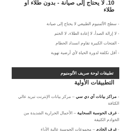
10. لا يحتاج إلى صيانة - بدون طلاء أو
طلاء
- سطح الألمنيوم الطبيعي لا يحتاج إلى صيانة
- لا إزالة الصدأ، لا إعادة الطلاء، لا الختم
- الفتحات الكبيرة تقاوم انسداد الحطام
- أقل تكلفة لدورة الحياة لأي أرضية تهوية
تطبيقات لوحة صريف الألومنيوم
التطبيقات الأولية
-
مراكز بيانات آي دي سي
– مركز بيانات الإنترنت تبريد عالي
الكثافة
-
غرف الحوسبة السحابية
– الأحمال الحرارية الشديدة من
الخوادم الكثيفة
-
غرف الخادم
– مجموعات الحوسبة عالية الأداء