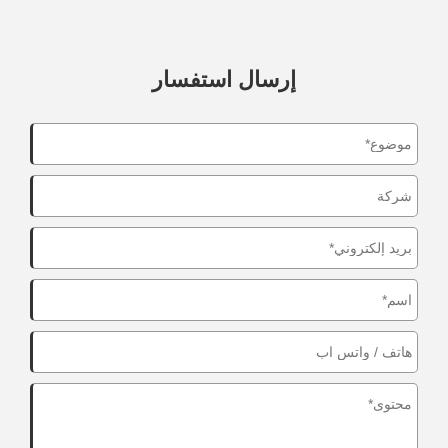
إرسال استفسار