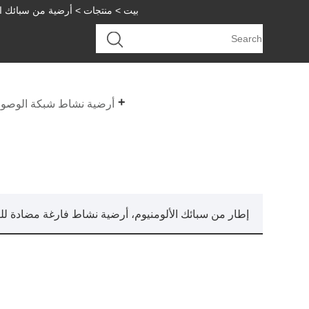
بيت
>
منتجات
>
أرضية من سبائك الأ
أرضية نشاط شبكة الوصول
إطار من سبائك الألومنيوم، أرضية نشاط فارغة مضادة للك