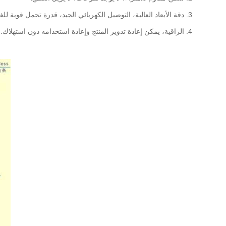
3. دقة الأبعاد العالية، التوصيل الكهربائي الجيد، قدرة تحمل قوية للغاية، والأداء لا يتحلل أبدًا؛
4. الراقية، يمكن إعادة تدوير المنتج وإعادة استخدامه دون استهلاك.