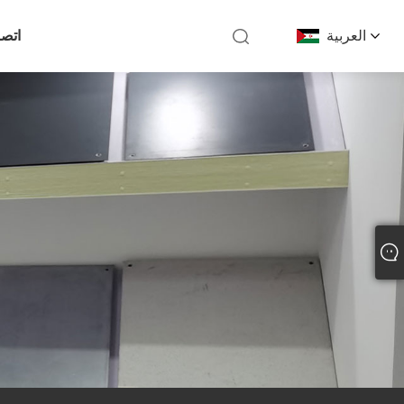
العربية
اتصل