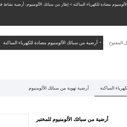
لومنيوم مضادة للكهرباء الساكنة
>
إطار من سبائك الألومنيوم، أرضية نشاط فا
 المفتوح
أرضية من سبائك الألومنيوم مضادة للكهرباء الساكنة
هرباء الساكنة
أرضية تهوية من سبائك الألومنيوم
أرضية من سبائك الألومنيوم للمختبر