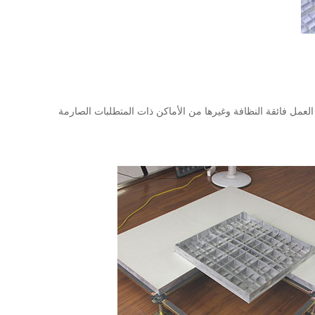
العمل فائقة النظافة وغيرها من الأماكن ذات المتطلبات الصارمة