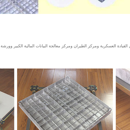
لقيادة العسكرية ومركز الطيران ومركز معالجة البيانات المالية الكبير وورشة 