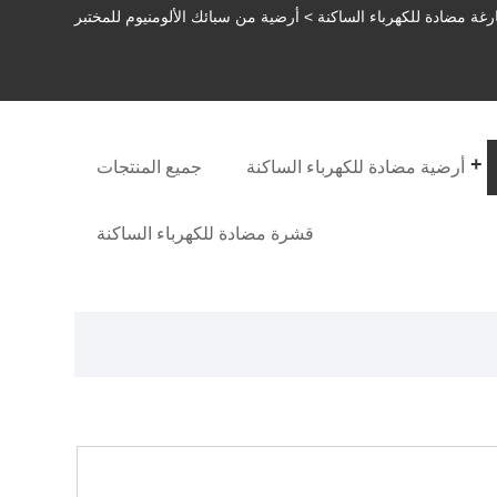
رغة مضادة للكهرباء الساكنة
> أرضية من سبائك الألومنيوم للمختبر
أرضية مضادة للكهرباء الساكنة
جميع المنتجات
قشرة مضادة للكهرباء الساكنة